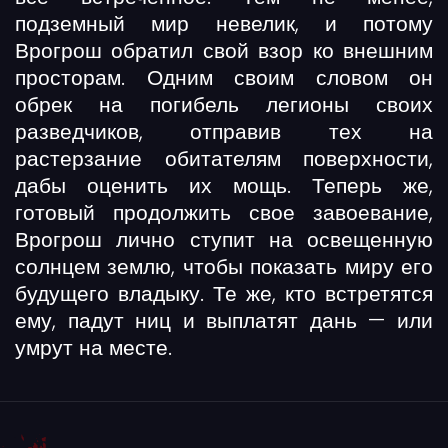
подземный мир невелик, и потому
Врогрош обратил свой взор ко внешним
просторам. Одним своим словом он
обрек на погибель легионы своих
разведчиков, отправив тех на
растерзание обитателям поверхности,
дабы оценить их мощь. Теперь же,
готовый продолжить свое завоевание,
Врогрош лично ступит на освещенную
солнцем землю, чтобы показать миру его
будущего владыку. Те же, кто встретятся
ему, падут ниц и выплатят дань — или
умрут на месте.