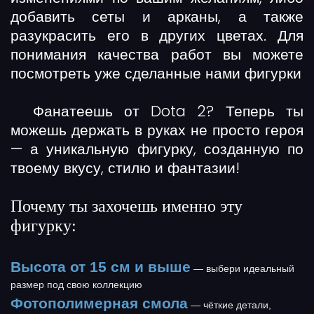
добавить сеты и арканы, а также
разукрасить его в других цветах. Для
понимания качества работ вы можете
посмотреть уже сделанные нами фигурки
Фанатеешь от Dota 2? Теперь ты
можешь держать в руках не просто героя
— а
уникальную фигурку
, созданную по
твоему вкусу, стилю и фантазии!
Почему ты захочешь именно эту
фигурку:
Высота от 15 см и выше
— выбери идеальный
размер под свою коллекцию
Фотополимерная смола
— чёткие детали,