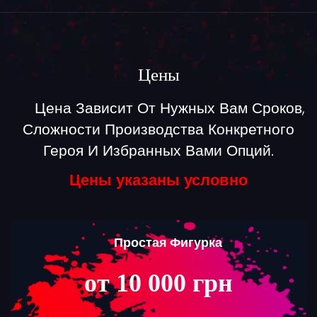
Цены
Цена Зависит От Нужных Вам Сроков,
Сложности Производства Конкретного
Героя И Избранных Вами Опций.
Цены указаны условно
Простая Фигурка
от 10 000 грн