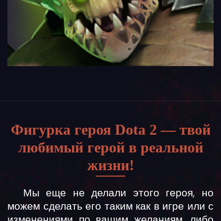
Фигурка героя Dota 2 — твой
любимый герой в реальной
жизни!
Мы еще не делали этого героя, но
можем сделать его таким как в игре или с
изменениями по вашим желаниям, либо