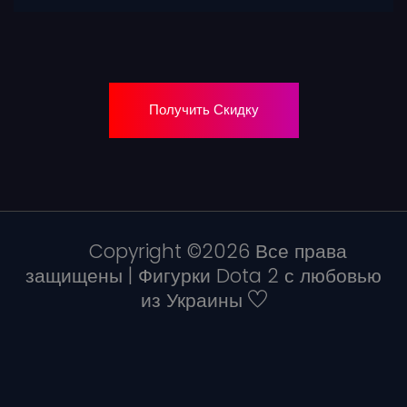
Получить Скидку
Copyright ©
2026 Все права
защищены | Фигурки Dota 2 с любовью
из Украины