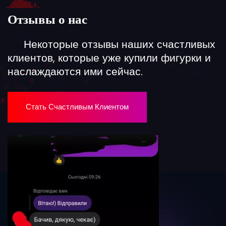
Отзывы о нас
Некоторые отзывы наших счастливых
клиентов, которые уже купили фигурки и
наслаждаются ими сейчас.
Стать Счастливым Клиентом