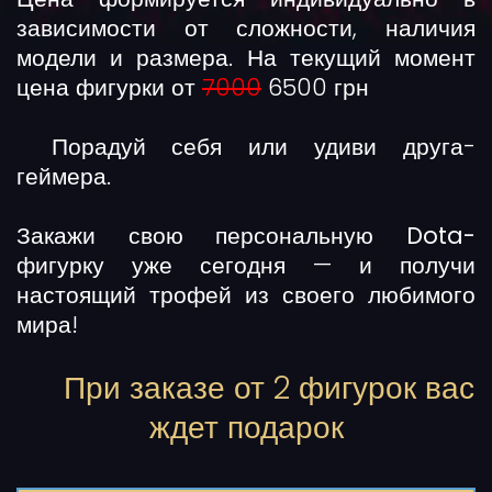
зависимости от сложности, наличия
модели и размера. На текущий момент
цена фигурки от
7000
6500 грн
Порадуй себя или удиви друга-
геймера.
Закажи свою
персональную Dota-
фигурку
уже сегодня — и получи
настоящий трофей из своего любимого
мира!
При заказе от 2 фигурок вас
ждет подарок