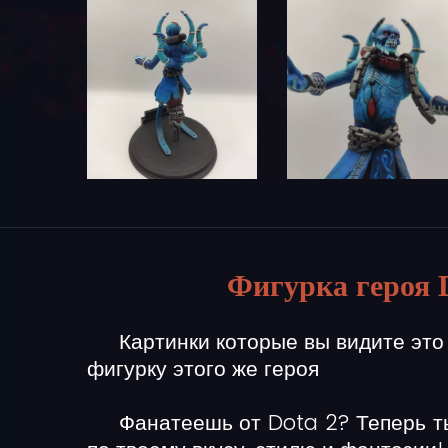
Фигурка героя 
Картинки которые вы видите это
фигурку этого же героя
Фанатеешь от Dota 2? Теперь т