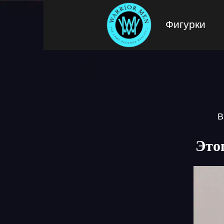
Фигурки
В
Это