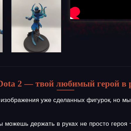
Dota 2 — твой любимый герой в 
 изображения уже сделанных фигурок, но мы
ы можешь держать в руках не просто героя