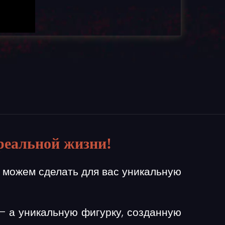
реальной жизни!
 можем сделать для вас уникальную
 — а
уникальную фигурку
, созданную