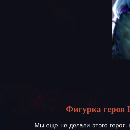
Фигурка героя 
Мы еще не делали этого героя, 