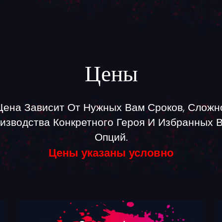
Цены
Цена Зависит От Нужных Вам Сроков, Сложн
изводства Конкретного Героя И Избранных 
Опций.
Цены указаны условно