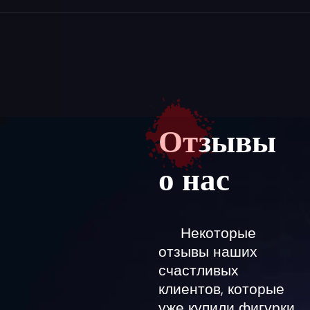
Отзывы
о нас
Некоторые
отзывы наших
счастливых
клиентов, которые
уже купили фигурки