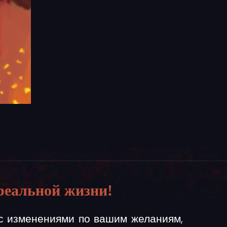
реальной жизни!
 с изменениями по вашим желаниям,