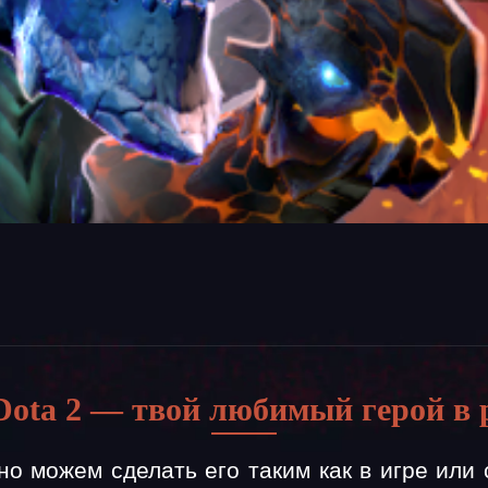
Dota 2 — твой любимый герой в 
но можем сделать его таким как в игре или