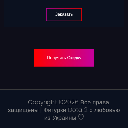
Заказать
Получить Скидку
Copyright ©
2026 Все права
защищены | Фигурки Dota 2 с любовью
из Украины