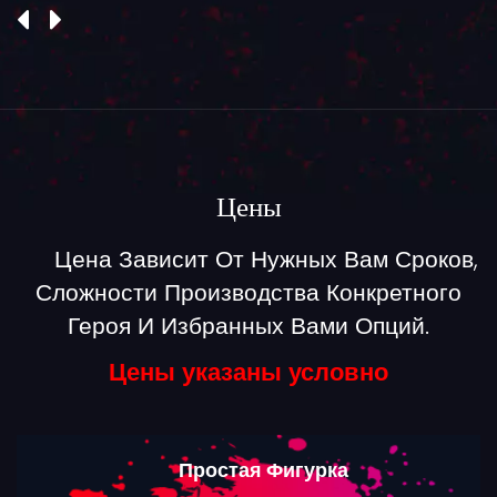
Цены
Цена Зависит От Нужных Вам Сроков,
Сложности Производства Конкретного
Героя И Избранных Вами Опций.
Цены указаны условно
Простая Фигурка