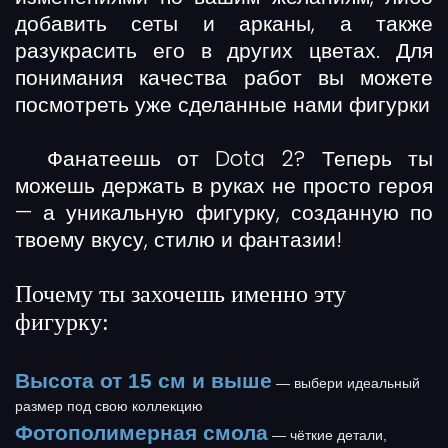
добавить сеты и арканы, а также
разукрасить его в других цветах. Для
понимания качества работ вы можете
посмотреть уже сделанные нами фигурки
Фанатеешь от Dota 2? Теперь ты
можешь держать в руках не просто героя
— а
уникальную фигурку
, созданную по
твоему вкусу, стилю и фантазии!
Почему ты захочешь именно эту
фигурку:
Высота от 15 см и выше
— выбери идеальный
размер под свою коллекцию
Фотополимерная смола
— чёткие детали,