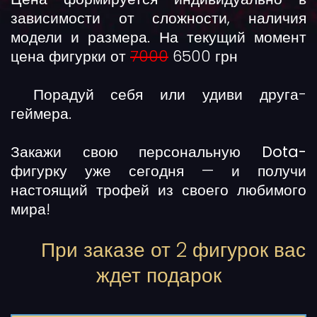
зависимости от сложности, наличия
модели и размера. На текущий момент
цена фигурки от
7000
6500 грн
Порадуй себя или удиви друга-
геймера.
Закажи свою
персональную Dota-
фигурку
уже сегодня — и получи
настоящий трофей из своего любимого
мира!
При заказе от 2 фигурок вас
ждет подарок