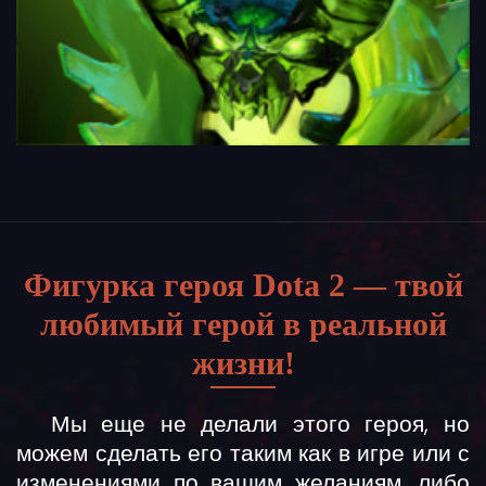
Фигурка героя Dota 2 — твой
любимый герой в реальной
жизни!
Мы еще не делали этого героя, но
можем сделать его таким как в игре или с
изменениями по вашим желаниям, либо