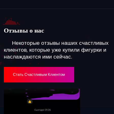
Отзывы о нас
Некоторые отзывы наших счастливых
клиентов, которые уже купили фигурки и
наслаждаются ими сейчас.
Стать Счастливым Клиентом