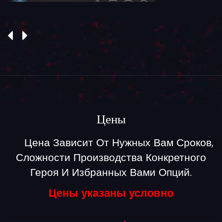
Цены
Цена Зависит От Нужных Вам Сроков,
Сложности Производства Конкретного
Героя И Избранных Вами Опций.
Цены указаны условно