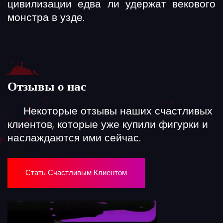
цивилизации едва ли удержат векового
монстра в узде.
Отзывы о нас
Некоторые отзывы наших счастливых
клиентов, которые уже купили фигурки и
наслаждаются ими сейчас.
Стать Счастливым Клиентом