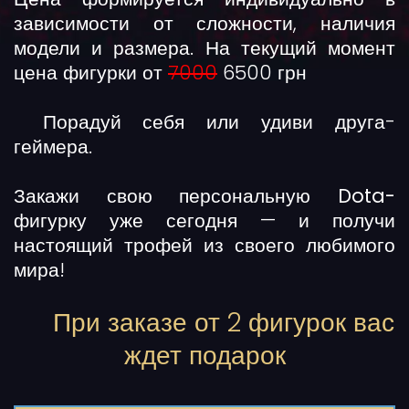
зависимости от сложности, наличия
модели и размера. На текущий момент
цена фигурки от
7000
6500 грн
Порадуй себя или удиви друга-
геймера.
Закажи свою
персональную Dota-
фигурку
уже сегодня — и получи
настоящий трофей из своего любимого
мира!
При заказе от 2 фигурок вас
ждет подарок