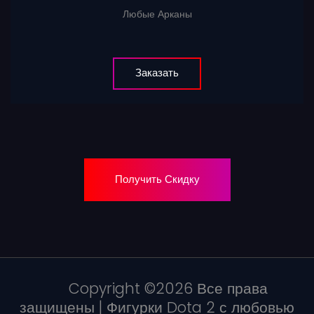
Любые Арканы
Заказать
Получить Скидку
Copyright ©
2026 Все права
защищены | Фигурки Dota 2 с любовью