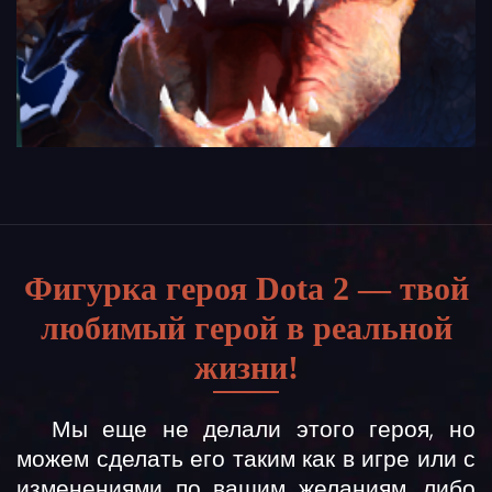
Фигурка героя Dota 2 — твой
любимый герой в реальной
жизни!
Мы еще не делали этого героя, но
можем сделать его таким как в игре или с
изменениями по вашим желаниям, либо