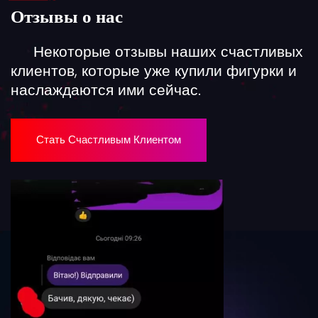
Отзывы о нас
Некоторые отзывы наших счастливых
клиентов, которые уже купили фигурки и
наслаждаются ими сейчас.
Стать Счастливым Клиентом