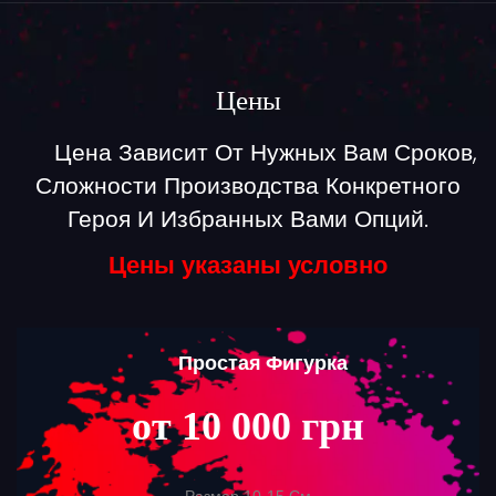
Цены
Цена Зависит От Нужных Вам Сроков,
Сложности Производства Конкретного
Героя И Избранных Вами Опций.
Цены указаны условно
Простая Фигурка
от 10 000 грн