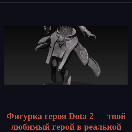
Фигурка героя Dota 2 — твой
любимый герой в реальной