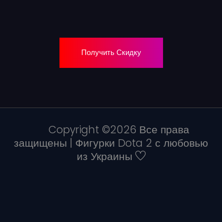
Получить Скидку
Copyright ©
2026 Все права
защищены | Фигурки Dota 2 с любовью
из Украины