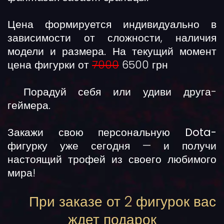
Цена формируется индивидуально в
зависимости от сложности, наличия
модели и размера. На текущий момент
цена фигурки от
7000
6500 грн
Порадуй себя или удиви друга-
геймера.
Закажи свою
персональную Dota-
фигурку
уже сегодня — и получи
настоящий трофей из своего любимого
мира!
При заказе от 2 фигурок вас
ждет подарок