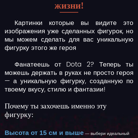
жизни!
Картинки которые вы видите это
изображения уже сделанных фигурок, но
мы можем сделать для вас уникальную
фигурку этого же героя
Фанатеешь от Dota 2? Теперь ты
можешь держать в руках не просто героя
— а
уникальную фигурку
, созданную по
твоему вкусу, стилю и фантазии!
Почему ты захочешь именно эту
фигурку:
Высота от 15 см и выше
— выбери идеальный