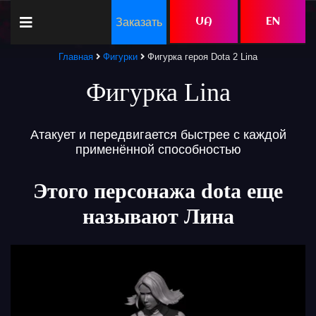
Заказать
UA
EN
Главная
Фигурки
Фигурка героя Dota 2 Lina
Фигурка Lina
Атакует и передвигается быстрее с каждой
применённой способностью
Этого персонажа dota еще
называют Лина