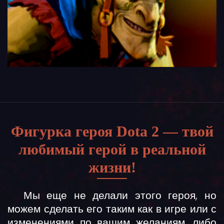
Фигурка героя Dota 2 — твой
любимый герой в реальной
жизни!
Мы еще не делали этого героя, но
можем сделать его таким как в игре или с
изменениями по вашим желаниям, либо