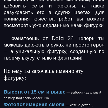
добавить сеты и арканы, а также
разукрасить его в других цветах. Для
понимания качества работ вы можете
посмотреть уже сделанные нами фигурки
Фанатеешь от Dota 2? Теперь ты
можешь держать в руках не просто героя
— а
уникальную фигурку
, созданную по
твоему вкусу, стилю и фантазии!
Почему ты захочешь именно эту
фигурку:
Высота от 15 см и выше
— выбери идеальный
размер под свою коллекцию
Фотополимерная смола
— чёткие детали,