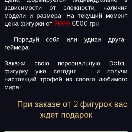
зависимости от сложности, наличия
модели и размера. На текущий момент
цена фигурки от
7000
6500 грн
Порадуй себя или удиви друга-
геймера.
Закажи свою
персональную Dota-
фигурку
уже сегодня — и получи
настоящий трофей из своего любимого
мира!
При заказе от 2 фигурок вас
ждет подарок