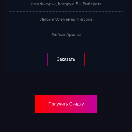
Имя Фигурки, Которую Вы Выберете
Любые Элементы Фигурки
Любые Арканы
Заказать
Получить Скидку