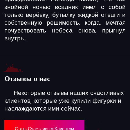
знойной ночью всадник имел с собой
только верёвку, бутылку жидкой отваги и
собственную решимость, когда, мечтая
почувствовать небеса снова, прыгнул
внутрь...
Отзывы о нас
Некоторые отзывы наших счастливых
клиентов, которые уже купили фигурки и
наслаждаются ими сейчас.
Стать Счастливым Клиентом