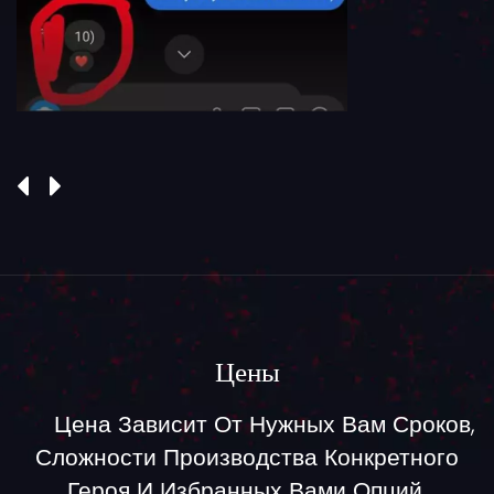
Цены
Цена Зависит От Нужных Вам Сроков,
Сложности Производства Конкретного
Героя И Избранных Вами Опций.